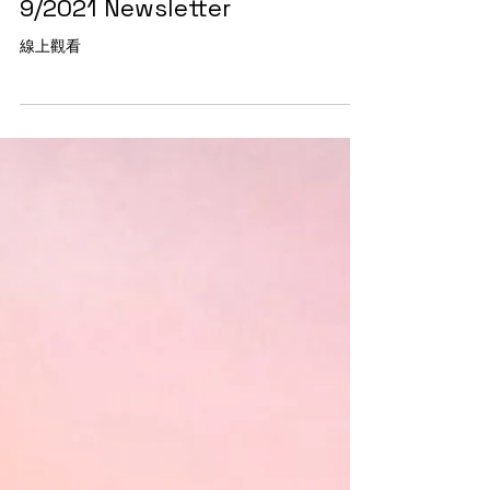
9/2021 Newsletter
線上觀看