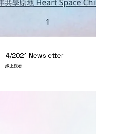
4/2021 Newsletter
線上觀看