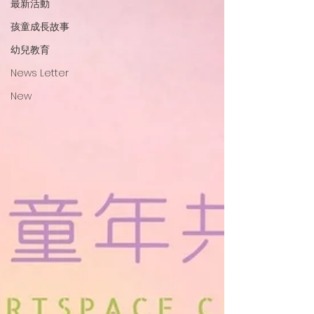
最新活動
孩童成長故事
幼兒教育
News Letter
New