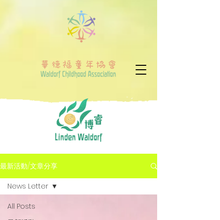
最新活動/文章分享
News Letter
All Posts