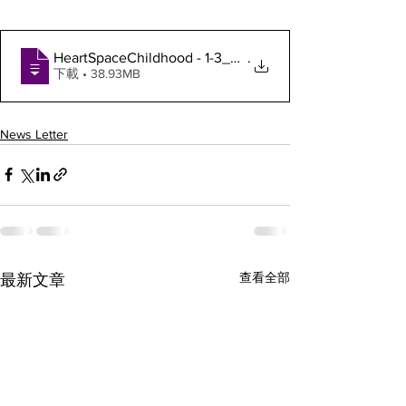
HeartSpaceChildhood - 1-3_2021 Newslette
.
下載 • 38.93MB
News Letter
查看全部
最新文章