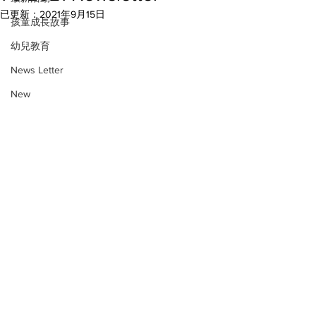
已更新：
2021年9月15日
孩童成長故事
幼兒教育
News Letter
New