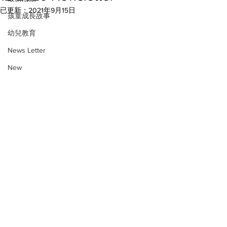
已更新：
2021年9月15日
孩童成長故事
幼兒教育
News Letter
New