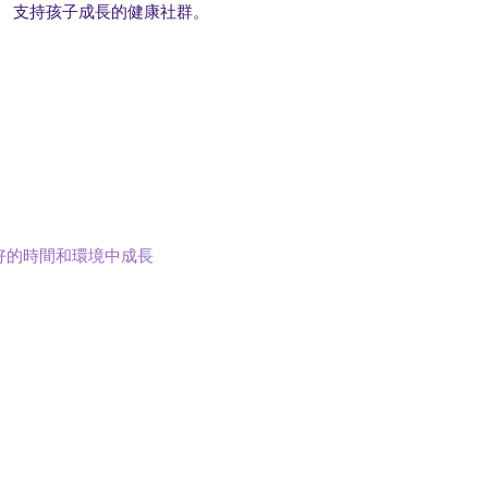
支持孩子成長的健康社群。
好的時間和環境中成長