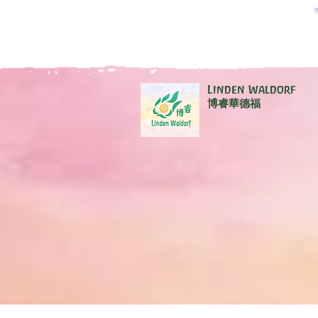
Linden Waldorf
博睿華德福