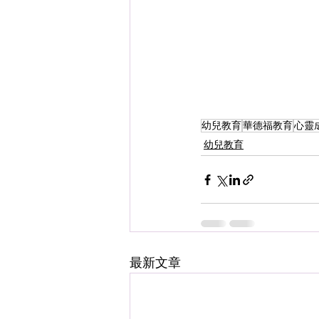
幼兒教育
華德福教育
心靈
幼兒教育
最新文章