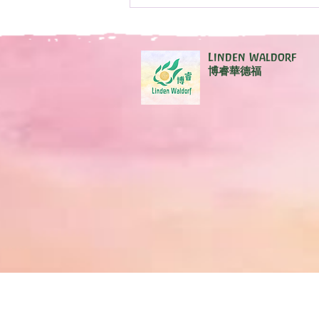
Pikler親子班
Linden Waldorf
博睿華德福