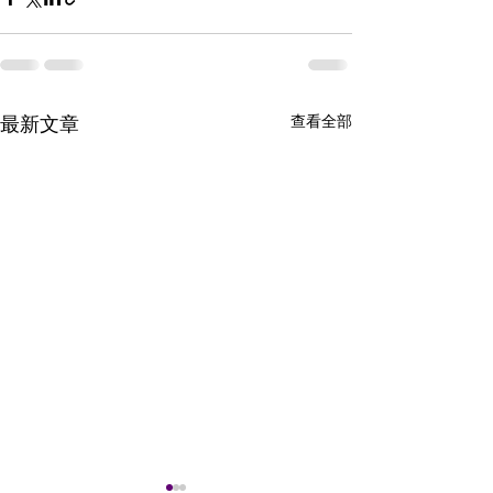
查看全部
最新文章