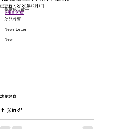
已更新：
2020年12月1日
孩童成長故事
閲讀文章
幼兒教育
News Letter
New
幼兒教育