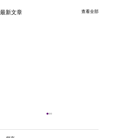
查看全部
最新文章