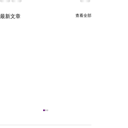
查看全部
最新文章