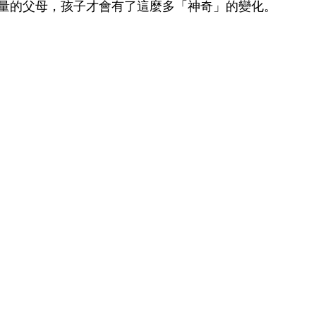
量的父母，孩子才會有了這麼多「神奇」的變化。