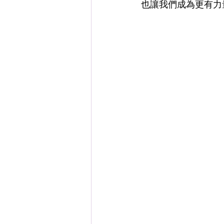
也讓我們成為更有力